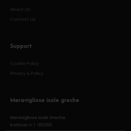
About Us
Contact Us
Support
Cookie Policy
Privacy & Policy
Meravigliose isole greche
Meravigliose Isole Greche
Koritsas n. 1 -85300