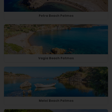
Petra Beach Patmos
Vagia Beach Patmos
Meloi Beach Patmos