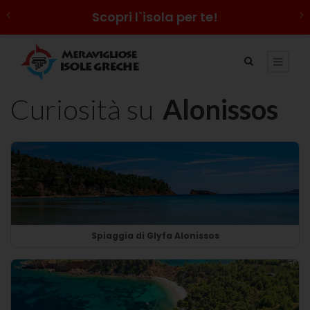
Scopri l`isola per te!
Curiosità su
Alonissos
Spiaggia di Glyfa Alonissos