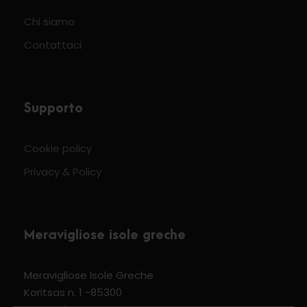
Chi siamo
Contattaci
Supporto
Cookie policy
Privacy & Policy
Meravigliose isole greche
Meravigliose Isole Greche
Koritsas n. 1 -85300