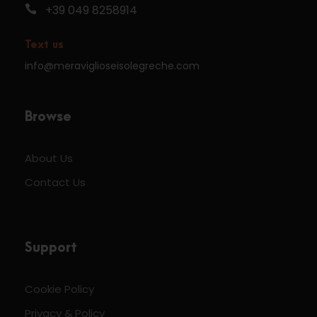
+39 049 8258914
Text us
info@meraviglioseisolegreche.com
Browse
About Us
Contact Us
Support
Cookie Policy
Privacy & Policy