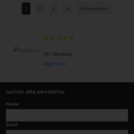
1
2
3
4
Successivo »
★
★
★
★
★
257 Reviews
Leggi tutte
Iscriviti alla newsletter
Nome
Email