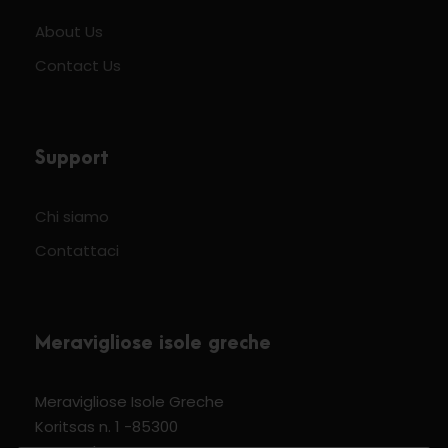
About Us
Contact Us
Support
Chi siamo
Contattaci
Meravigliose isole greche
Meravigliose Isole Greche
Koritsas n. 1 -85300