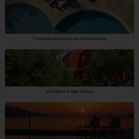
Thalassa Boutique Hotel Kefalonia
Volidiera Guest House