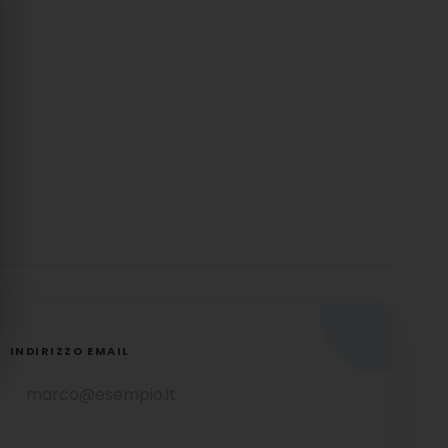
INDIRIZZO EMAIL