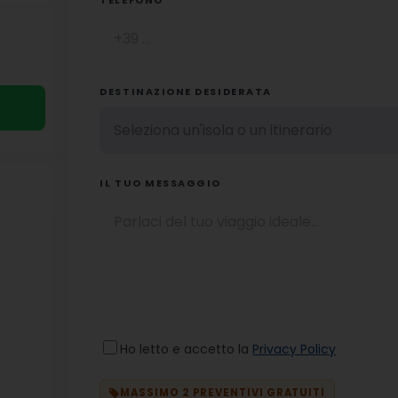
TELEFONO
DESTINAZIONE DESIDERATA
IL TUO MESSAGGIO
Ho letto e accetto la
Privacy Policy
MASSIMO 2 PREVENTIVI GRATUITI