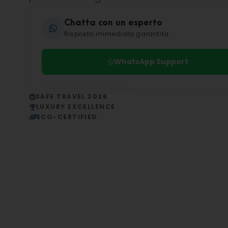
Chatta con un esperto
Risposta immediata garantita
WhatsApp Support
SAFE TRAVEL 2026
LUXURY EXCELLENCE
ECO-CERTIFIED