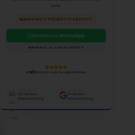
isole.
MASSIMO 2 PREVENTIVI GRATUITI
Scrivici su WhatsApp
MANDACI LA TUA RICHIESTA
4.9/5
basato sulle Google Reviews
★★★★★
★★★★★
257 Reviews
30 Reviews
Read everything
Read everything