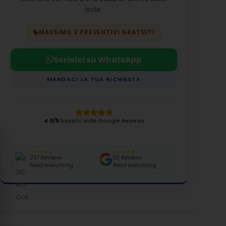
isole.
MASSIMO 2 PREVENTIVI GRATUITI
Scrivici su WhatsApp
MANDACI LA TUA RICHIESTA
4.9/5
basato sulle Google Reviews
★★★★★
★★★★★
257 Reviews
30 Reviews
Read everything
Read everything