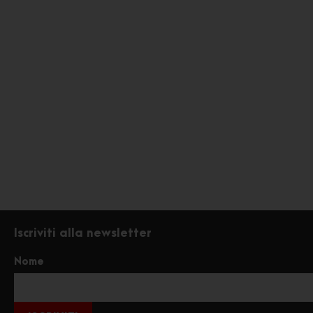
Iscriviti alla newsletter
Nome