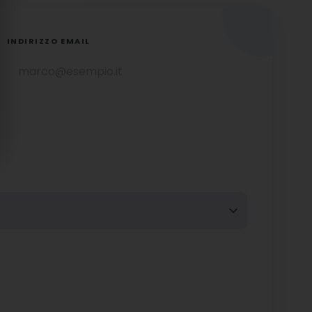
INDIRIZZO EMAIL