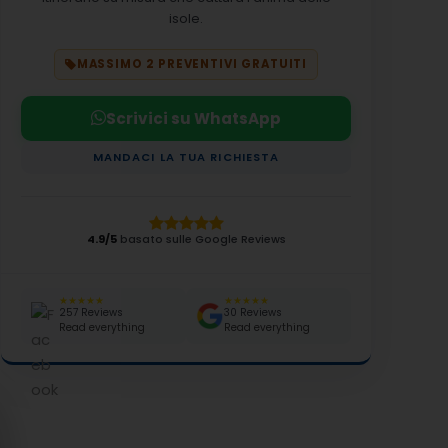
isole.
MASSIMO 2 PREVENTIVI GRATUITI
Scrivici su WhatsApp
MANDACI LA TUA RICHIESTA
4.9/5
basato sulle Google Reviews
★★★★★
★★★★★
257 Reviews
30 Reviews
Read everything
Read everything