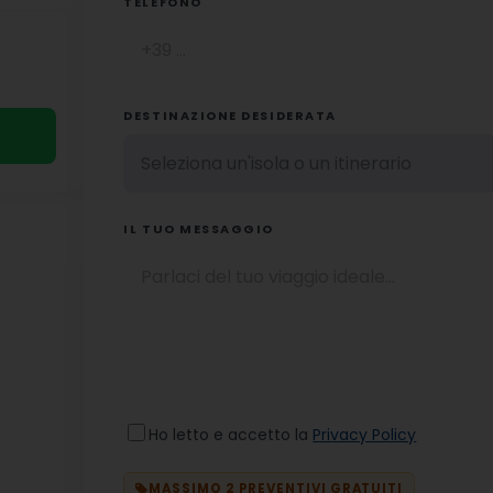
TELEFONO
DESTINAZIONE DESIDERATA
IL TUO MESSAGGIO
Ho letto e accetto la
Privacy Policy
MASSIMO 2 PREVENTIVI GRATUITI