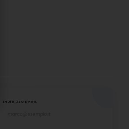
INDIRIZZO EMAIL