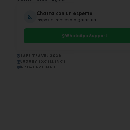
Chatta con un esperto
Risposta immediata garantita
WhatsApp Support
SAFE TRAVEL 2026
LUXURY EXCELLENCE
ECO-CERTIFIED