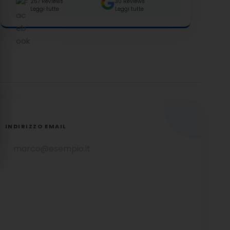
257 Reviews
30 Reviews
Leggi tutte
Leggi tutte
INDIRIZZO EMAIL