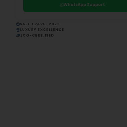
WhatsApp Support
SAFE TRAVEL 2026
LUXURY EXCELLENCE
ECO-CERTIFIED