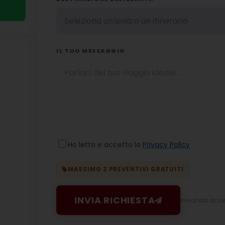
IL TUO MESSAGGIO
Ho letto e accetto la
Privacy Policy
MASSIMO 2 PREVENTIVI GRATUITI
INVIA RICHIESTA
Inviando accett