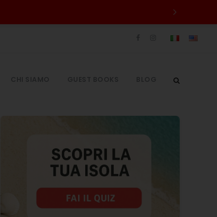
CHI SIAMO
GUEST BOOKS
BLOG