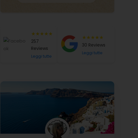
★★★★★
★★★★★
257
30 Reviews
Reviews
Leggi tutte
Leggi tutte