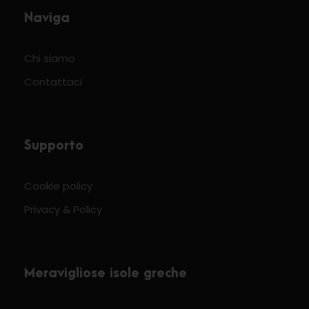
Naviga
Chi siamo
Contattaci
Supporto
Cookie policy
Privacy & Policy
Meravigliose isole greche