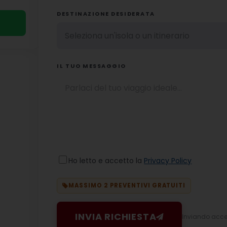
DESTINAZIONE DESIDERATA
IL TUO MESSAGGIO
Ho letto e accetto la
Privacy Policy
MASSIMO 2 PREVENTIVI GRATUITI
INVIA RICHIESTA
Inviando accett