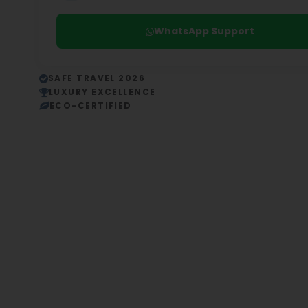
WhatsApp Support
SAFE TRAVEL 2026
LUXURY EXCELLENCE
ECO-CERTIFIED