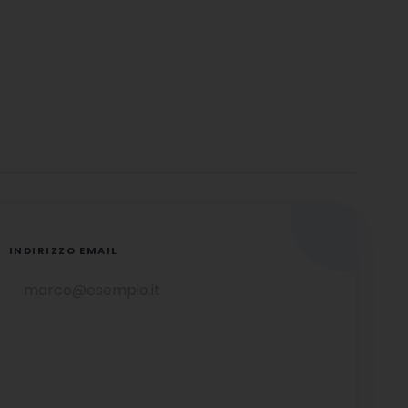
INDIRIZZO EMAIL