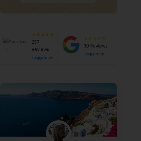
★★★★★
★★★★★
257
30 Reviews
Reviews
Leggi tutte
Leggi tutte