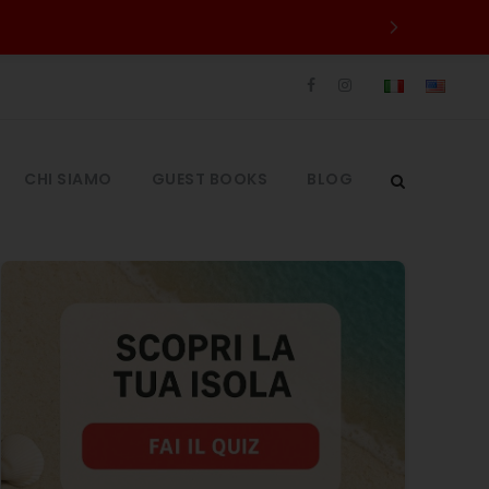
CHI SIAMO
GUEST BOOKS
BLOG