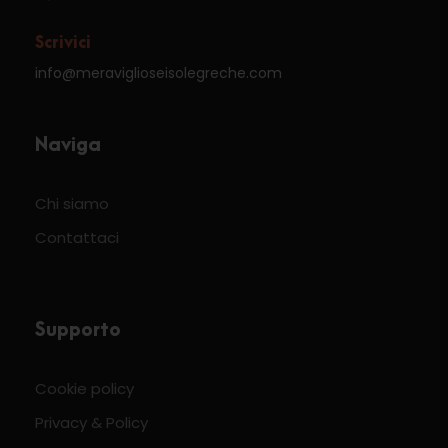
Scrivici
info@meraviglioseisolegreche.com
Naviga
Chi siamo
Contattaci
Supporto
Cookie policy
Privacy & Policy