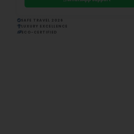
SAFE TRAVEL 2026
LUXURY EXCELLENCE
ECO-CERTIFIED