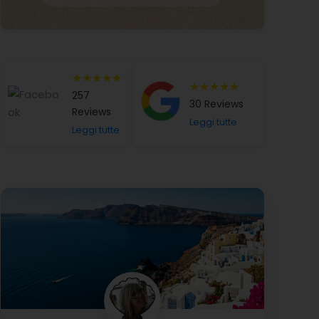
★★★★★
★★★★★
257
30 Reviews
Reviews
Leggi tutte
Leggi tutte