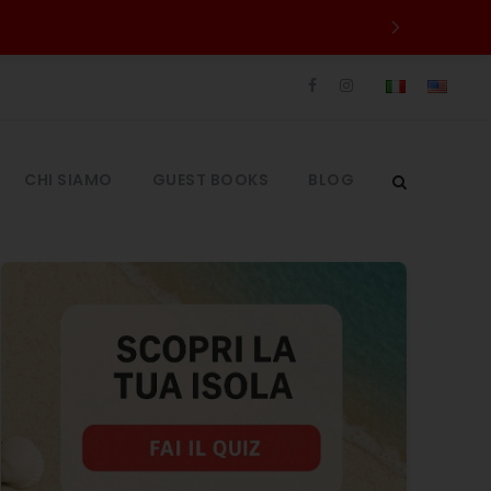
CHI SIAMO
GUEST BOOKS
BLOG