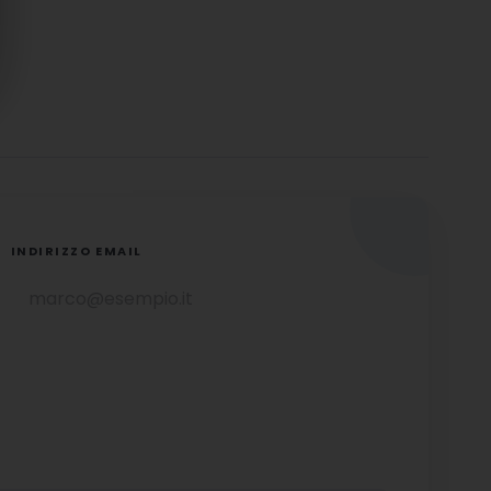
INDIRIZZO EMAIL