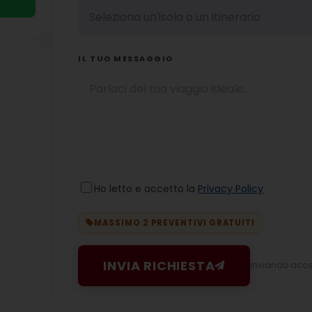
IL TUO MESSAGGIO
Ho letto e accetto la
Privacy Policy
MASSIMO 2 PREVENTIVI GRATUITI
INVIA RICHIESTA
Inviando accett