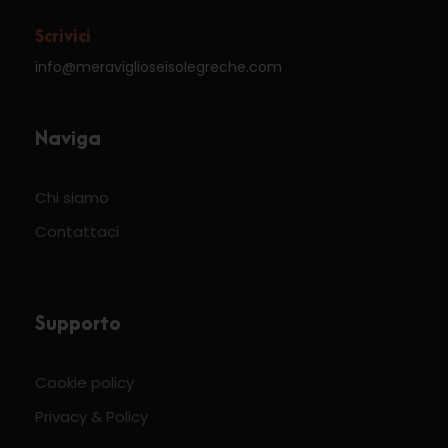
Scrivici
info@meraviglioseisolegreche.com
Naviga
Chi siamo
Contattaci
Supporto
Cookie policy
Privacy & Policy