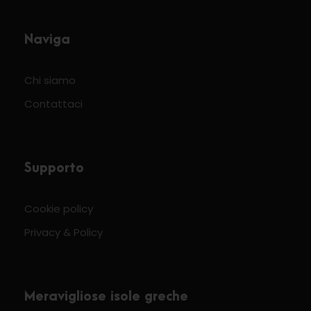
Naviga
Chi siamo
Contattaci
Supporto
Cookie policy
Privacy & Policy
Meravigliose isole greche