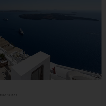
Mare Suites