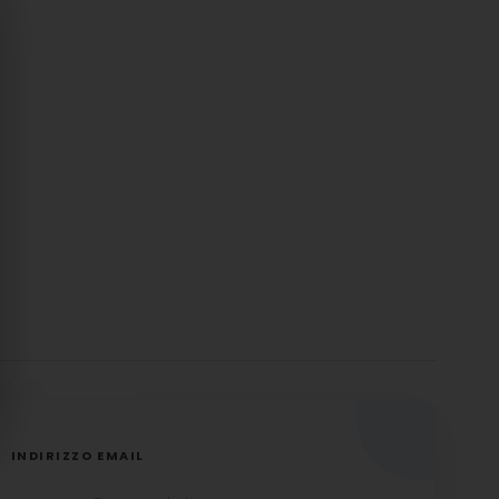
INDIRIZZO EMAIL