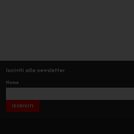
Iscriviti alla newsletter
Nome
ISCRIVITI