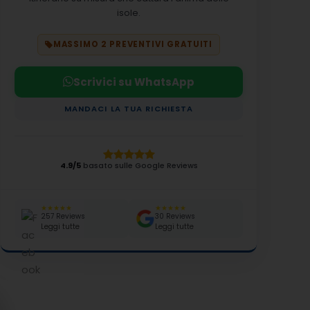
isole.
MASSIMO 2 PREVENTIVI GRATUITI
Scrivici su WhatsApp
MANDACI LA TUA RICHIESTA
4.9/5
basato sulle Google Reviews
★★★★★
★★★★★
257 Reviews
30 Reviews
Leggi tutte
Leggi tutte