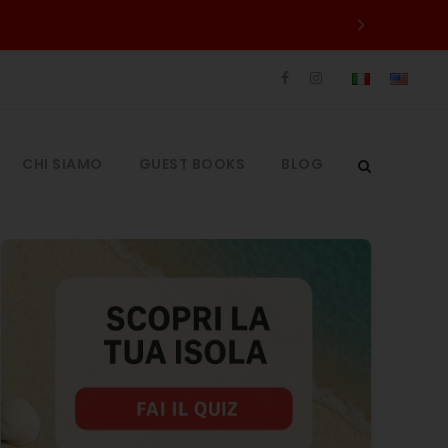
CHI SIAMO
GUEST BOOKS
BLOG