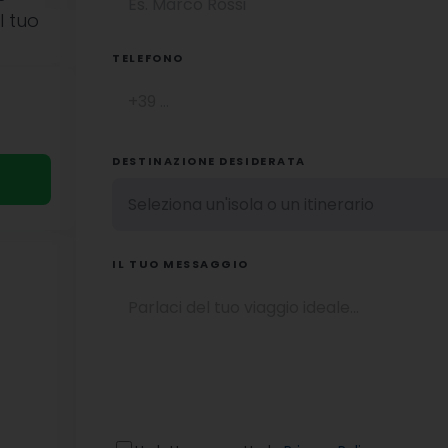
l tuo
TELEFONO
DESTINAZIONE DESIDERATA
IL TUO MESSAGGIO