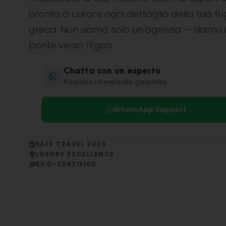
pronto a curare ogni dettaglio della tua f
greca. Non siamo solo un'agenzia — siamo i
ponte verso l'Egeo.
Chatta con un esperto
Risposta immediata garantita
WhatsApp Support
SAFE TRAVEL 2026
LUXURY EXCELLENCE
ECO-CERTIFIED