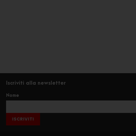
Iscriviti alla newsletter
Nome
ISCRIVITI