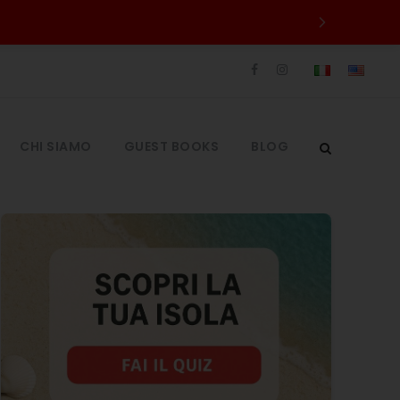
CHI SIAMO
GUEST BOOKS
BLOG