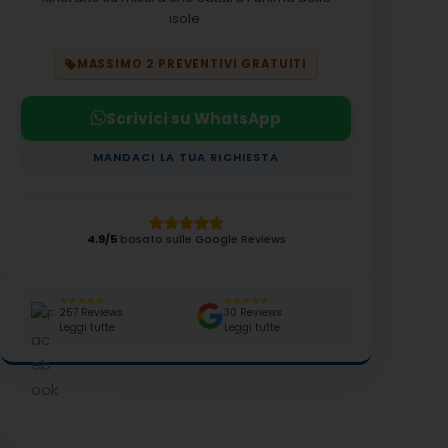
isole.
MASSIMO 2 PREVENTIVI GRATUITI
Scrivici su WhatsApp
MANDACI LA TUA RICHIESTA
4.9/5
basato sulle Google Reviews
★★★★★
★★★★★
257 Reviews
30 Reviews
Leggi tutte
Leggi tutte