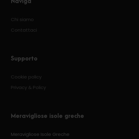
Naviga
Chi siamo
Contattaci
Supporto
Cookie policy
Privacy & Policy
Meravigliose isole greche
Meravigliose Isole Greche