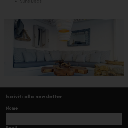
Suns Beds
Iscriviti alla newsletter
Nome