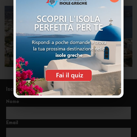
Iscriviti alla newsletter
Nome
Email