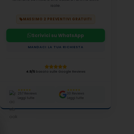
isole.
MASSIMO 2 PREVENTIVI GRATUITI
Scrivici su WhatsApp
MANDACI LA TUA RICHIESTA
4.9/5
basato sulle Google Reviews
★★★★★
★★★★★
257 Reviews
30 Reviews
Leggi tutte
Leggi tutte