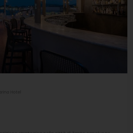
rina Hotel