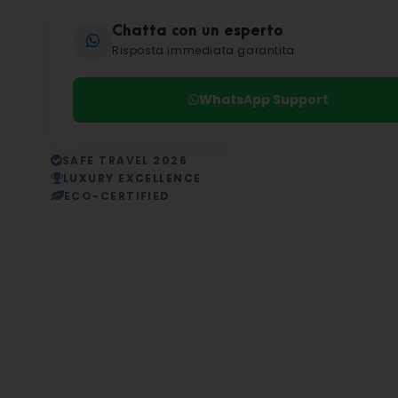
Chatta con un esperto
Risposta immediata garantita
WhatsApp Support
SAFE TRAVEL 2026
LUXURY EXCELLENCE
ECO-CERTIFIED