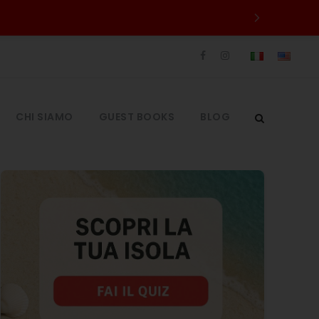
CHI SIAMO
GUEST BOOKS
BLOG