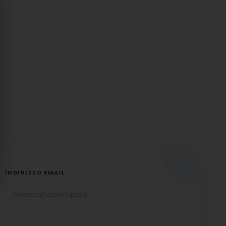
INDIRIZZO EMAIL