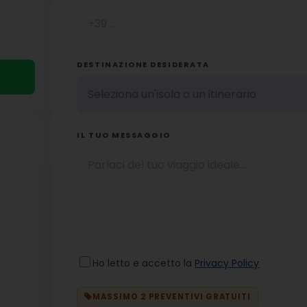
DESTINAZIONE DESIDERATA
IL TUO MESSAGGIO
Ho letto e accetto la
Privacy Policy
MASSIMO 2 PREVENTIVI GRATUITI