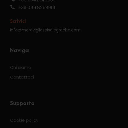
+39 049 8258914
Scrivici
info@meraviglioseisolegreche.com
Naviga
Chi siamo
Contattaci
Supporto
Cookie policy