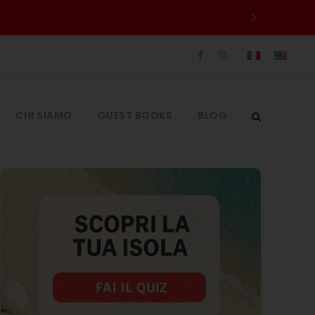
CHI SIAMO
GUEST BOOKS
BLOG