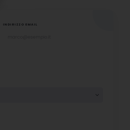
INDIRIZZO EMAIL