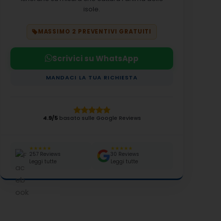
isole.
MASSIMO 2 PREVENTIVI GRATUITI
Scrivici su WhatsApp
MANDACI LA TUA RICHIESTA
4.9/5
basato sulle Google Reviews
★★★★★
★★★★★
257 Reviews
30 Reviews
Leggi tutte
Leggi tutte