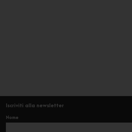
Iscriviti alla newsletter
Nome