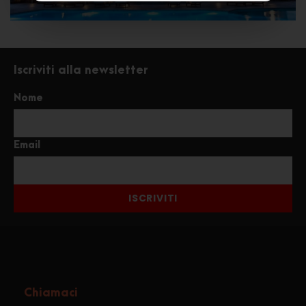
Iscriviti alla newsletter
Nome
Email
ISCRIVITI
Chiamaci