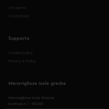
Chi siamo
Contattaci
Supporto
Cookie policy
Privacy & Policy
Meravigliose isole greche
Meravigliose Isole Greche
Koritsas n. 1 -85300