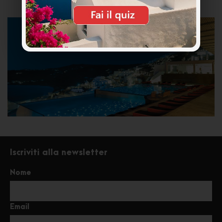
Iscriviti alla newsletter
Nome
Email