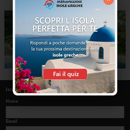
Iscriviti alla newsletter
Nome
Email