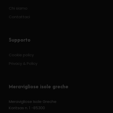
Chi siamo
Contattaci
Supporto
Cookie policy
Privacy & Policy
Meravigliose isole greche
Meravigliose Isole Greche
Koritsas n. 1 -85300