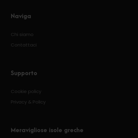
Naviga
Chi siamo
Contattaci
Supporto
Cookie policy
Privacy & Policy
Meravigliose isole greche