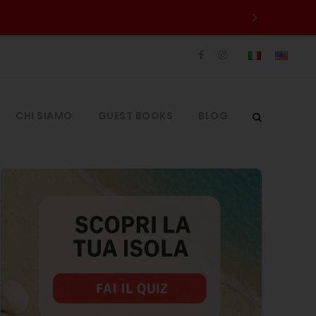
CHI SIAMO
GUEST BOOKS
BLOG