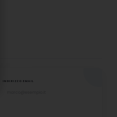
INDIRIZZO EMAIL