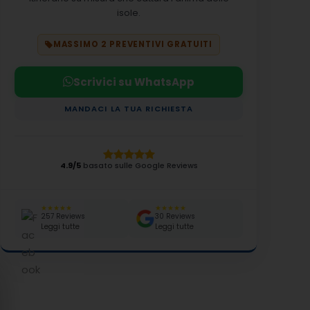
isole.
MASSIMO 2 PREVENTIVI GRATUITI
Scrivici su WhatsApp
MANDACI LA TUA RICHIESTA
4.9/5
basato sulle Google Reviews
★★★★★
★★★★★
257 Reviews
30 Reviews
Leggi tutte
Leggi tutte