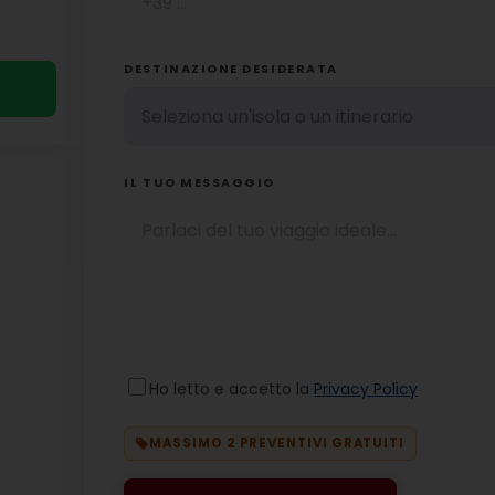
DESTINAZIONE DESIDERATA
IL TUO MESSAGGIO
Ho letto e accetto la
Privacy Policy
MASSIMO 2 PREVENTIVI GRATUITI