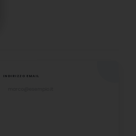
INDIRIZZO EMAIL