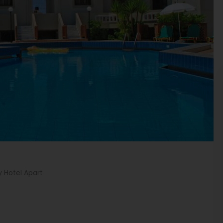
 Hotel Apart