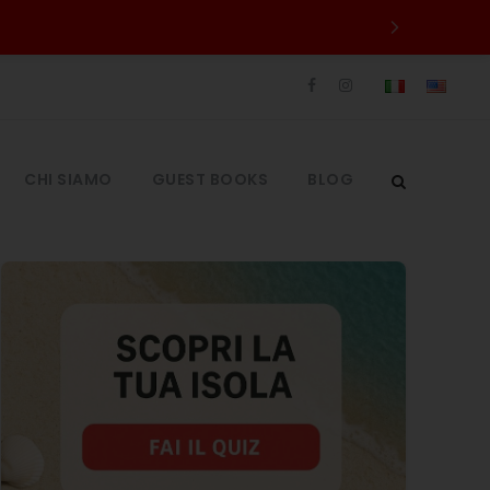
CHI SIAMO
GUEST BOOKS
BLOG