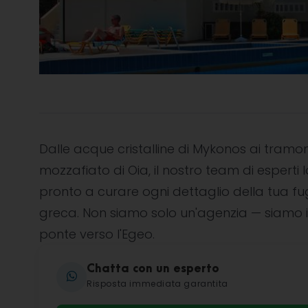
Dalle acque cristalline di Mykonos ai tramon
mozzafiato di Oia, il nostro team di esperti l
pronto a curare ogni dettaglio della tua f
greca. Non siamo solo un'agenzia — siamo i
ponte verso l'Egeo.
Chatta con un esperto
Risposta immediata garantita