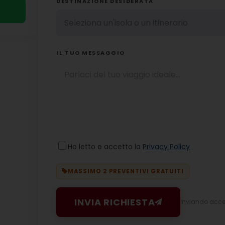
DESTINAZIONE DESIDERATA
IL TUO MESSAGGIO
Ho letto e accetto la
Privacy Policy
MASSIMO 2 PREVENTIVI GRATUITI
INVIA RICHIESTA
Inviando accett