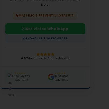
isole.
MASSIMO 2 PREVENTIVI GRATUITI
Scrivici su WhatsApp
MANDACI LA TUA RICHIESTA
4.9/5
basato sulle Google Reviews
★★★★★
★★★★★
257 Reviews
30 Reviews
Leggi tutte
Leggi tutte