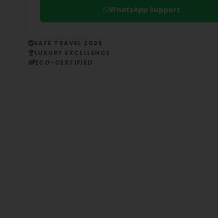
WhatsApp Support
SAFE TRAVEL 2026
LUXURY EXCELLENCE
ECO-CERTIFIED