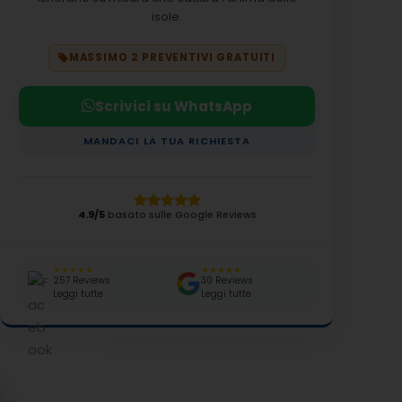
isole.
MASSIMO 2 PREVENTIVI GRATUITI
Scrivici su WhatsApp
MANDACI LA TUA RICHIESTA
4.9/5
basato sulle Google Reviews
★★★★★
★★★★★
257 Reviews
30 Reviews
Leggi tutte
Leggi tutte