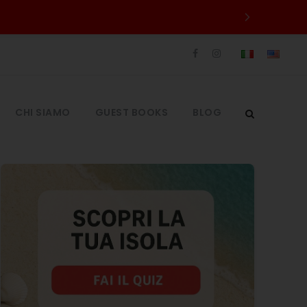
CHI SIAMO
GUEST BOOKS
BLOG