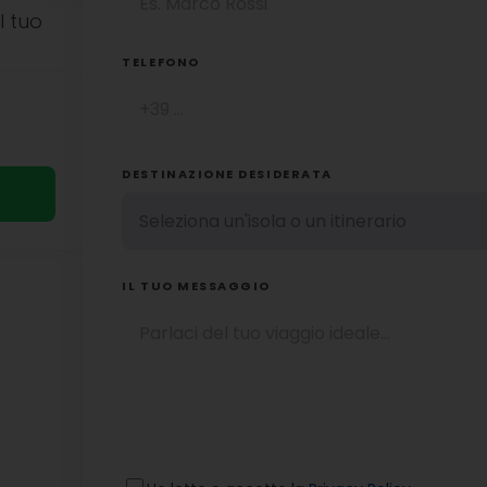
l tuo
TELEFONO
DESTINAZIONE DESIDERATA
IL TUO MESSAGGIO