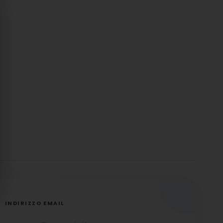
INDIRIZZO EMAIL