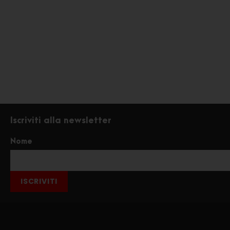
Iscriviti alla newsletter
Nome
ISCRIVITI