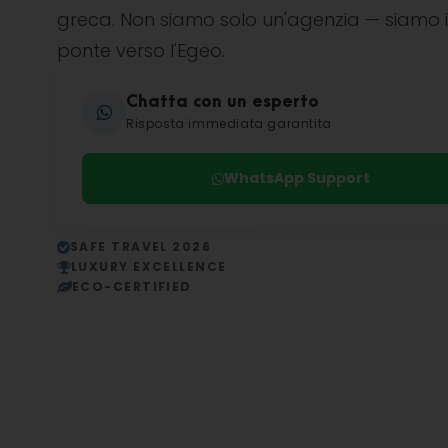
greca. Non siamo solo un'agenzia — siamo i
ponte verso l'Egeo.
Chatta con un esperto
Risposta immediata garantita
WhatsApp Support
SAFE TRAVEL 2026
LUXURY EXCELLENCE
ECO-CERTIFIED