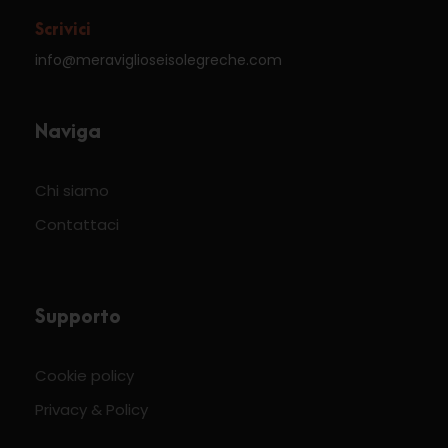
Scrivici
info@meraviglioseisolegreche.com
Naviga
Chi siamo
Contattaci
Supporto
Cookie policy
Privacy & Policy