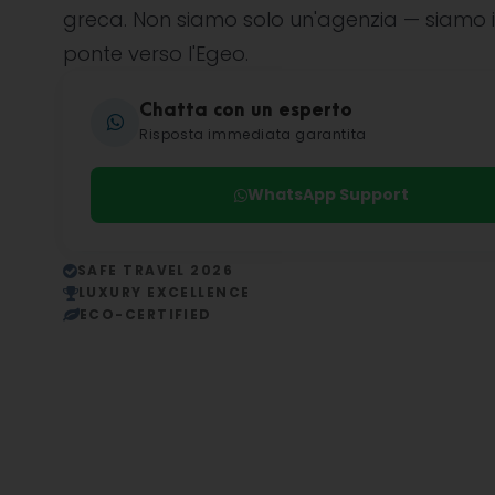
greca. Non siamo solo un'agenzia — siamo i
ponte verso l'Egeo.
Chatta con un esperto
Risposta immediata garantita
WhatsApp Support
SAFE TRAVEL 2026
LUXURY EXCELLENCE
ECO-CERTIFIED