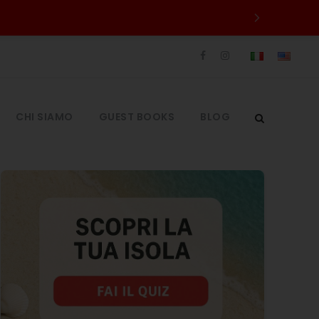
CHI SIAMO
GUEST BOOKS
BLOG