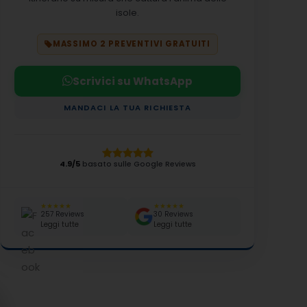
isole.
MASSIMO 2 PREVENTIVI GRATUITI
Scrivici su WhatsApp
MANDACI LA TUA RICHIESTA
4.9/5
basato sulle Google Reviews
★★★★★
★★★★★
257 Reviews
30 Reviews
Leggi tutte
Leggi tutte