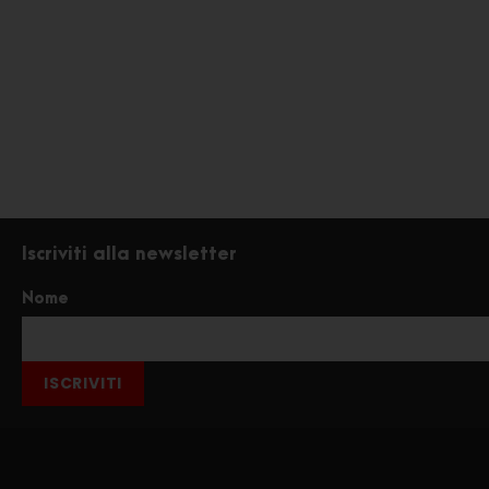
Iscriviti alla newsletter
Nome
ISCRIVITI