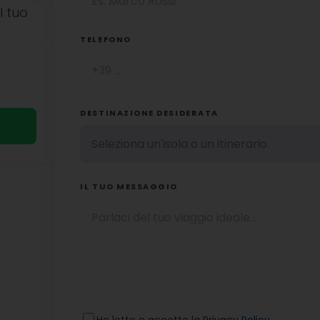
l tuo
TELEFONO
DESTINAZIONE DESIDERATA
IL TUO MESSAGGIO