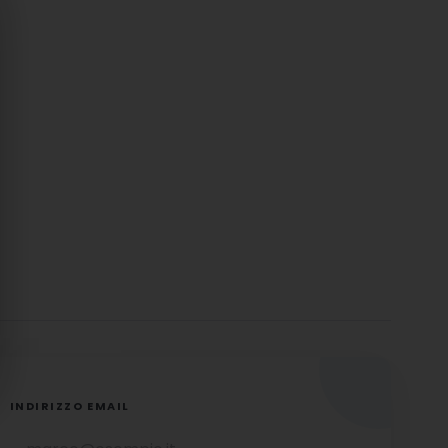
INDIRIZZO EMAIL