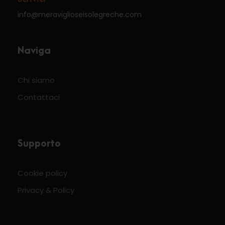
info@meraviglioseisolegreche.com
Naviga
Chi siamo
Contattaci
Supporto
Cookie policy
Privacy & Policy