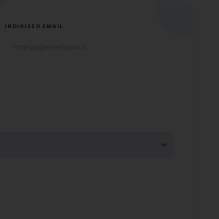
INDIRIZZO EMAIL