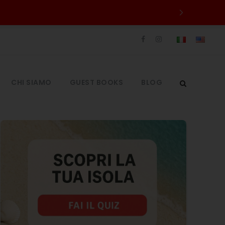
CHI SIAMO
GUEST BOOKS
BLOG