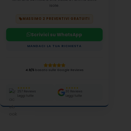
isole.
MASSIMO 2 PREVENTIVI GRATUITI
Scrivici su WhatsApp
MANDACI LA TUA RICHIESTA
4.9/5
basato sulle Google Reviews
★★★★★
★★★★★
257 Reviews
30 Reviews
Leggi tutte
Leggi tutte