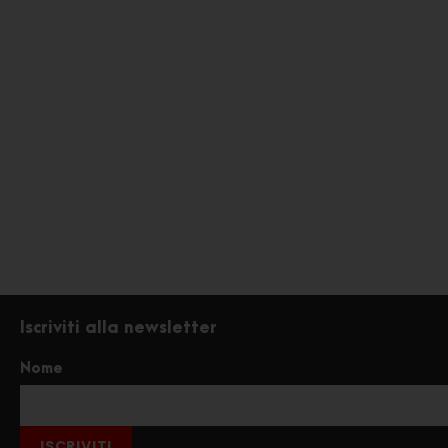
Iscriviti alla newsletter
Nome
ISCRIVITI