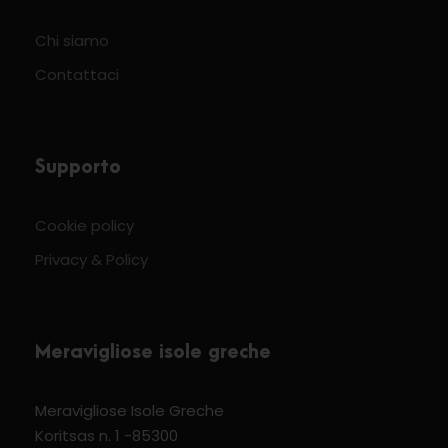
Chi siamo
Contattaci
Supporto
Cookie policy
Privacy & Policy
Meravigliose isole greche
Meravigliose Isole Greche
Koritsas n. 1 -85300