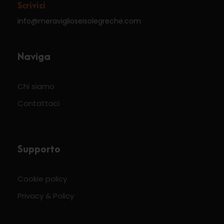
Scrivici
info@meraviglioseisolegreche.com
Naviga
Chi siamo
Contattaci
Supporto
Cookie policy
Privacy & Policy