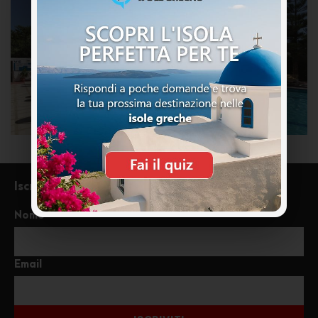
Iscriviti alla newsletter
Nome
Email