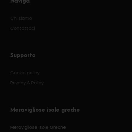
Naviga
Chi siamo
Contattaci
Supporto
Cookie policy
Privacy & Policy
Meravigliose isole greche
Meravigliose Isole Greche