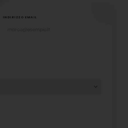
INDIRIZZO EMAIL