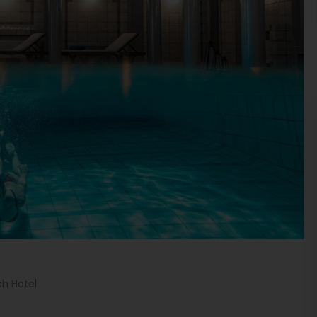
ch Hotel