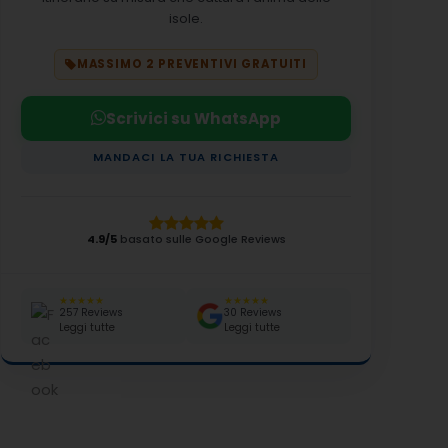
isole.
MASSIMO 2 PREVENTIVI GRATUITI
Scrivici su WhatsApp
MANDACI LA TUA RICHIESTA
4.9/5
basato sulle Google Reviews
★★★★★
★★★★★
257 Reviews
30 Reviews
Leggi tutte
Leggi tutte