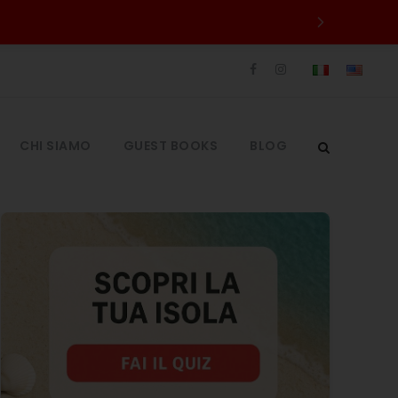
CHI SIAMO
GUEST BOOKS
BLOG