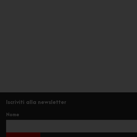
Iscriviti alla newsletter
Nome