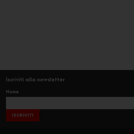
Iscriviti alla newsletter
Nome
ISCRIVITI