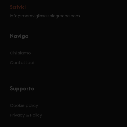
Scrivici
info@meraviglioseisolegreche.com
Naviga
Chi siamo
Contattaci
Supporto
Cookie policy
Privacy & Policy