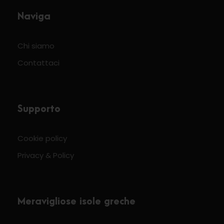
Naviga
Chi siamo
Contattaci
Supporto
Cookie policy
Privacy & Policy
Meravigliose isole greche