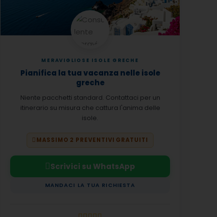
MERAVIGLIOSE ISOLE GRECHE
Pianifica la tua vacanza nelle isole
greche
Niente pacchetti standard. Contattaci per un
itinerario su misura che cattura l'anima delle
isole.
MASSIMO 2 PREVENTIVI GRATUITI
Scrivici su WhatsApp
MANDACI LA TUA RICHIESTA