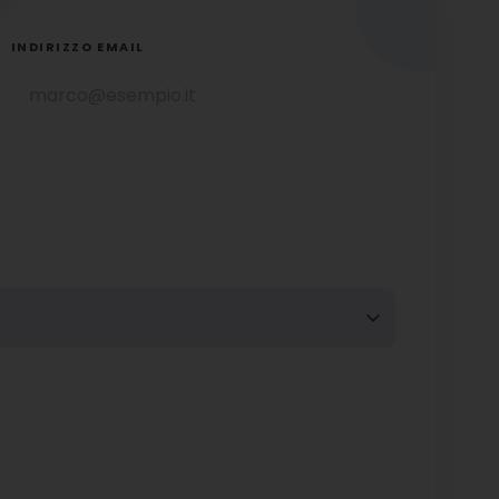
INDIRIZZO EMAIL