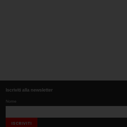
Iscriviti alla newsletter
Nome
ISCRIVITI