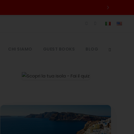
CHI SIAMO
GUEST BOOKS
BLOG