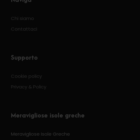
Naviga
Chi siamo
Contattaci
Supporto
Cookie policy
Privacy & Policy
Meravigliose isole greche
Meravigliose Isole Greche