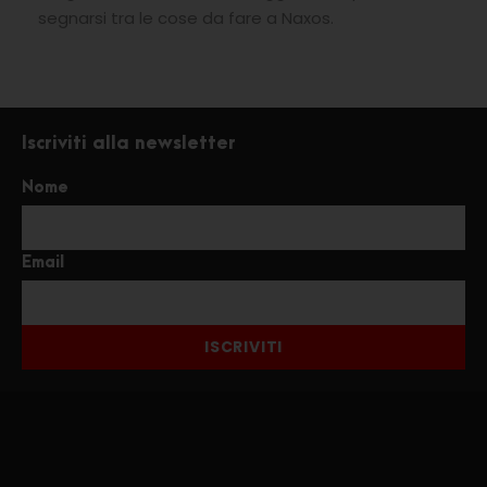
segnarsi tra le cose da fare a Naxos.
Iscriviti alla newsletter
Nome
Email
ISCRIVITI