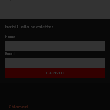
Iscriviti alla newsletter
Nome
Email
ISCRIVITI
Chiamaci