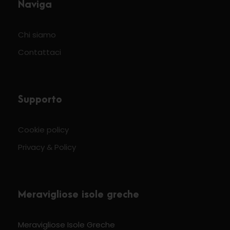
Naviga
Chi siamo
Contattaci
Supporto
Cookie policy
Privacy & Policy
Meravigliose isole greche
Meravigliose Isole Greche