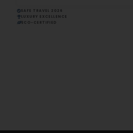
SAFE TRAVEL 2026
LUXURY EXCELLENCE
ECO-CERTIFIED