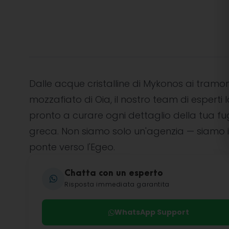
Dalle acque cristalline di Mykonos ai tramon
mozzafiato di Oia, il nostro team di esperti l
pronto a curare ogni dettaglio della tua f
greca. Non siamo solo un'agenzia — siamo i
ponte verso l'Egeo.
Chatta con un esperto
Risposta immediata garantita
WhatsApp Support