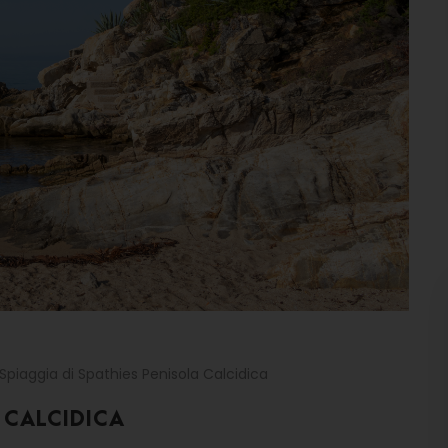
Spiaggia di Spathies Penisola Calcidica
 CALCIDICA