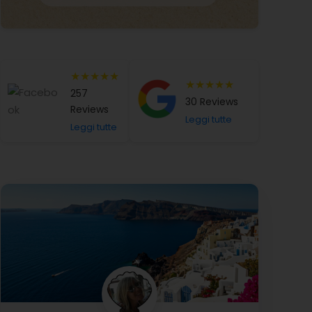
★★★★★
★★★★★
257
30 Reviews
Reviews
Leggi tutte
Leggi tutte