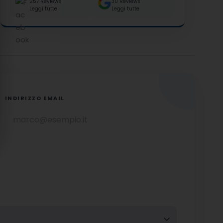
257 Reviews
30 Reviews
Leggi tutte
Leggi tutte
INDIRIZZO EMAIL