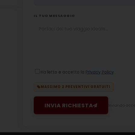
IL TUO MESSAGGIO
Ho letto e accetto la
Privacy Policy
MASSIMO 2 PREVENTIVI GRATUITI
INVIA RICHIESTA
Inviando accett