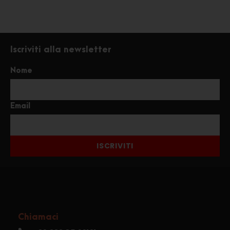
Iscriviti alla newsletter
Nome
Email
ISCRIVITI
Chiamaci