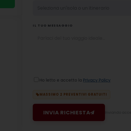
IL TUO MESSAGGIO
Ho letto e accetto la
Privacy Policy
MASSIMO 2 PREVENTIVI GRATUITI
INVIA RICHIESTA
Inviando accett