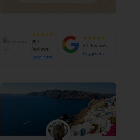
★★★★★
★★★★★
257
30 Reviews
Reviews
Leggi tutte
Leggi tutte