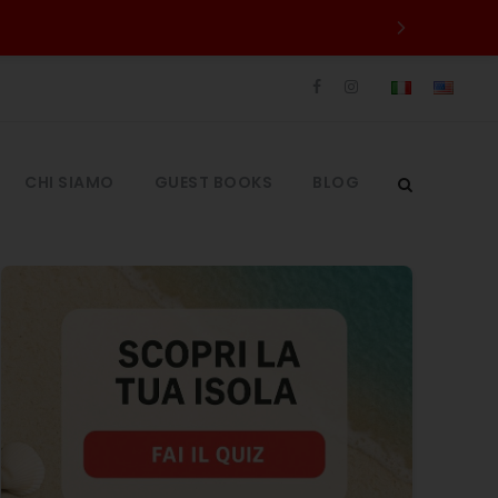
CHI SIAMO
GUEST BOOKS
BLOG