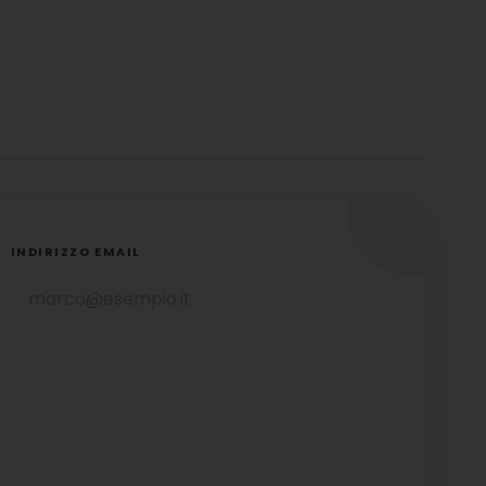
INDIRIZZO EMAIL