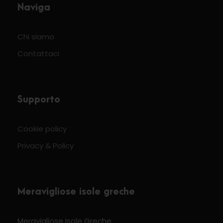
Naviga
Chi siamo
Contattaci
Supporto
Cookie policy
Privacy & Policy
Meravigliose isole greche
Meravigliose Isole Greche