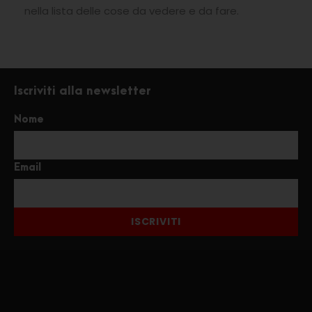
nella lista delle cose da vedere e da fare.
Iscriviti alla newsletter
Nome
Email
ISCRIVITI